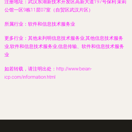
注册地址：
武汉东湖新技术开发区高新大道197号保利·茉莉
公馆一区9栋11层07室（自贸区武汉片区）
所属行业：
软件和信息技术服务业
更多行业：
其他未列明信息技术服务业,其他信息技术服务
业,软件和信息技术服务业,信息传输、软件和信息技术服务
业
如若转载，请注明出处：http://www.beian-
icp.com/information.html