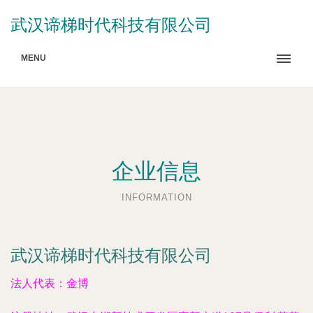
武汉谛梯时代科技有限公司
MENU
企业信息
INFORMATION
武汉谛梯时代科技有限公司
法人代表：
金博