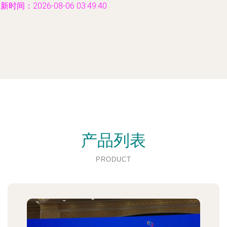
新时间：2026-08-06 03:49:40
产品列表
PRODUCT