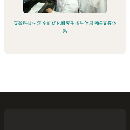
安徽科技学院 全面优化研究生招生信息网络支撑体
系