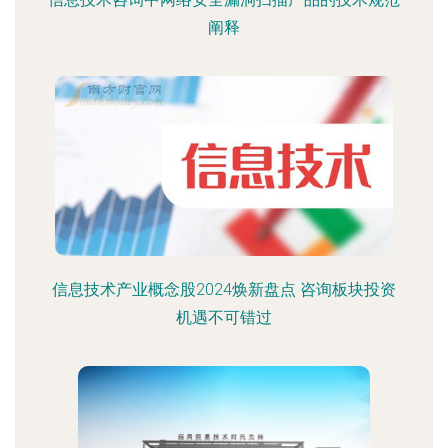
阐释
信息技术产业概念股2024焕新盘点 咨询板块投资
机遇不可错过