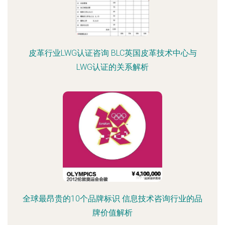
皮革行业LWG认证咨询 BLC英国皮革技术中心与
LWG认证的关系解析
全球最昂贵的10个品牌标识 信息技术咨询行业的品
牌价值解析