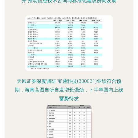
开 推动信息技术咨询与标准化建设协同发展
天风证券深度调研 宝通科技(300031)业绩符合预
期，海南高图自研自发增长强劲，下半年国内上线
蓄势待发