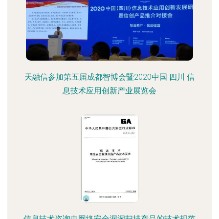
天融信参加第五届成都智博会暨2020中国 四川 信
息技术应用创新产业展览会
信息技术咨询中网络安全漏洞扫描产品的技术规范