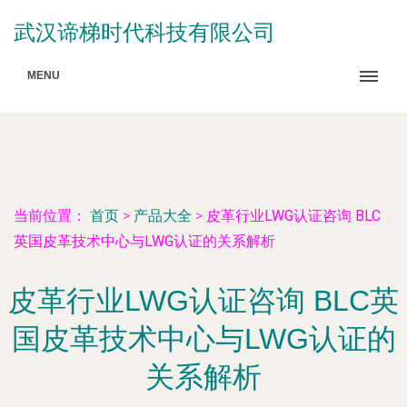
武汉谛梯时代科技有限公司
MENU
当前位置：
首页
>
产品大全
>
皮革行业LWG认证咨询 BLC
英国皮革技术中心与LWG认证的关系解析
皮革行业LWG认证咨询 BLC英
国皮革技术中心与LWG认证的
关系解析