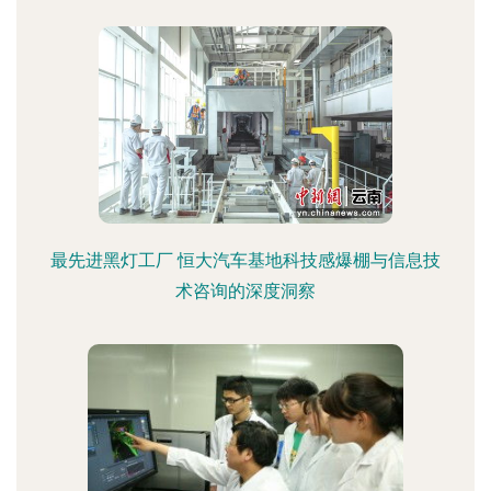
最先进黑灯工厂 恒大汽车基地科技感爆棚与信息技
术咨询的深度洞察